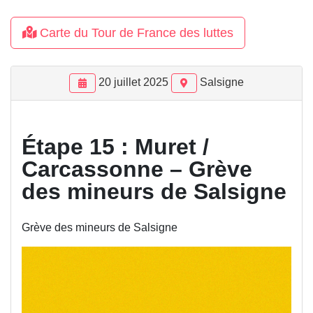
Carte du Tour de France des luttes
20 juillet 2025
Salsigne
Étape 15 : Muret /
Carcassonne – Grève
des mineurs de Salsigne
Grève des mineurs de Salsigne