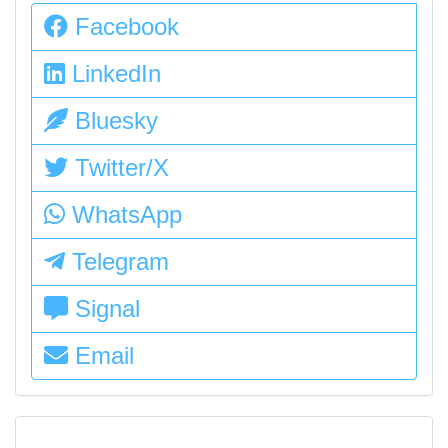
Facebook
LinkedIn
Bluesky
Twitter/X
WhatsApp
Telegram
Signal
Email