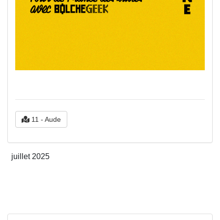
11 - Aude
juillet 2025