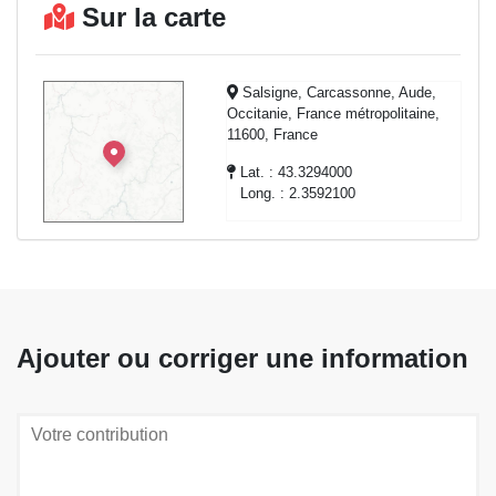
Sur la carte
Salsigne, Carcassonne, Aude,
Occitanie, France métropolitaine,
11600, France
Lat. : 43.3294000
Long. : 2.3592100
Ajouter ou corriger une information