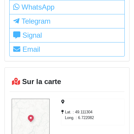
WhatsApp
Telegram
Signal
Email
Sur la carte
Lat. : 49.111304
Long. : 6.722082