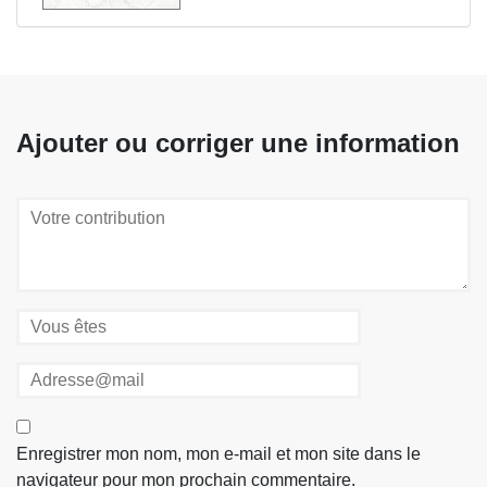
Ajouter ou corriger une information
Enregistrer mon nom, mon e-mail et mon site dans le
navigateur pour mon prochain commentaire.