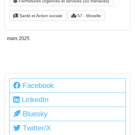
Fermetures urgences et services (ou menacés)
Santé et Action sociale
57 - Moselle
mars 2025
Facebook
LinkedIn
Bluesky
Twitter/X