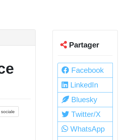
Partager
ce
Facebook
LinkedIn
Bluesky
 sociale
Twitter/X
WhatsApp