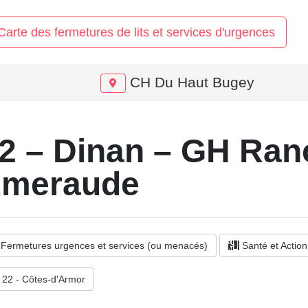
arte des fermetures de lits et services d'urgences
CH Du Haut Bugey
2 – Dinan – GH Ran
meraude
Fermetures urgences et services (ou menacés)
Santé et Action
22 - Côtes-d'Armor