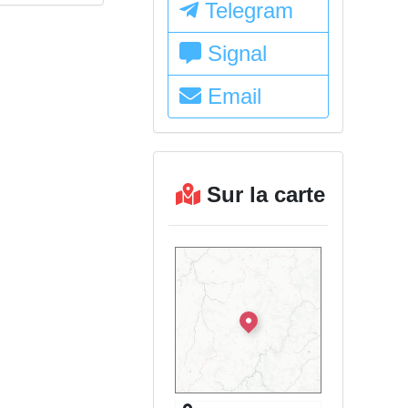
Telegram
Signal
Email
Sur la carte