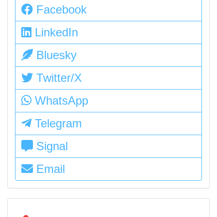
Facebook
LinkedIn
Bluesky
Twitter/X
WhatsApp
Telegram
Signal
Email