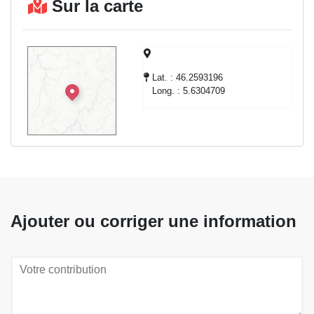
Sur la carte
Lat. : 46.2593196
Long. : 5.6304709
Ajouter ou corriger une information