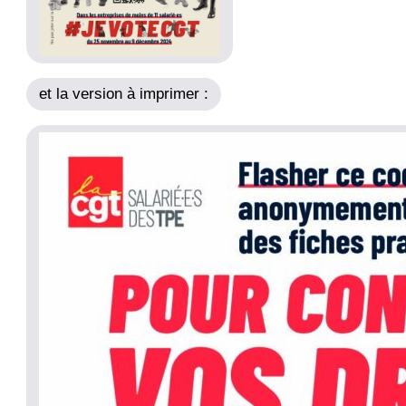
et la version à imprimer :