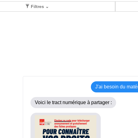
Filtres ⌄
J'ai besoin du maté
Voici le tract numérique à partager :