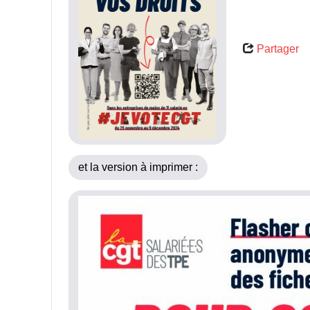
Partager
et la version à imprimer :