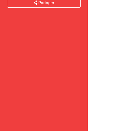
Partager