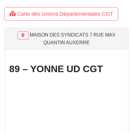
Carte des Unions Départementales CGT
MAISON DES SYNDICATS 7 RUE MAX
QUANTIN AUXERRE
89 – YONNE UD CGT