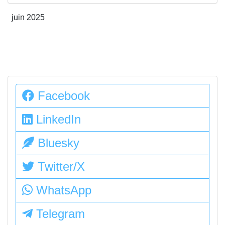
juin 2025
Facebook
LinkedIn
Bluesky
Twitter/X
WhatsApp
Telegram