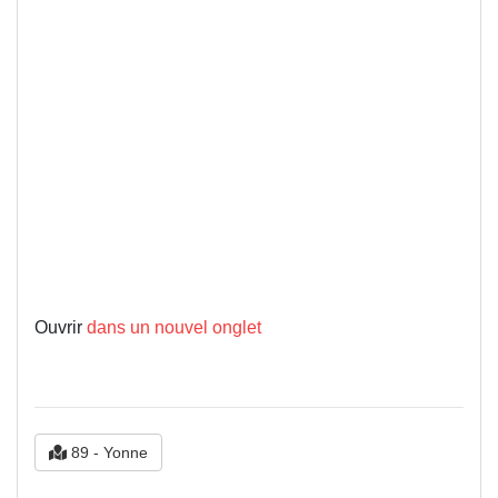
Ouvrir
dans un nouvel onglet
89 - Yonne