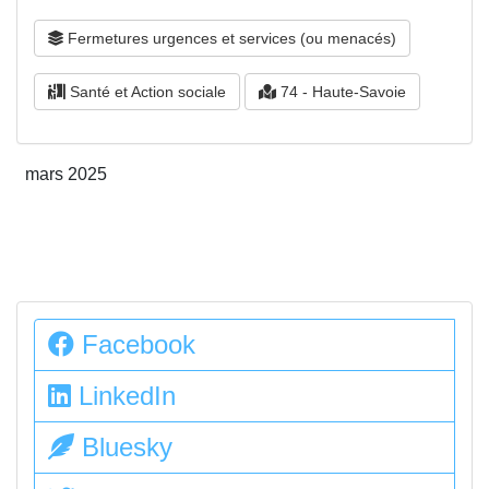
Fermetures urgences et services (ou menacés)
Santé et Action sociale
74 - Haute-Savoie
mars 2025
Facebook
LinkedIn
Bluesky