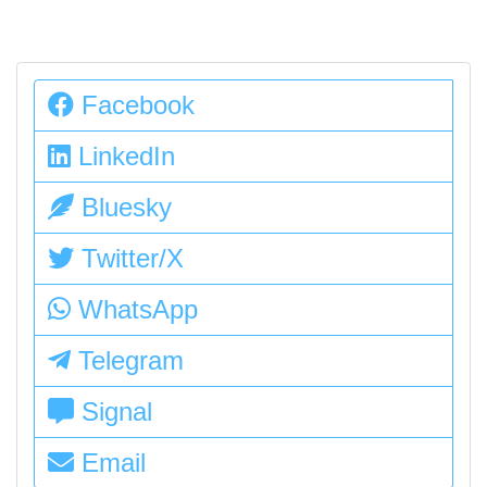
Facebook
LinkedIn
Bluesky
Twitter/X
WhatsApp
Telegram
Signal
Email