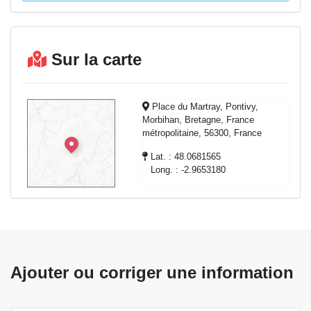
Sur la carte
Place du Martray, Pontivy,
Morbihan, Bretagne, France
métropolitaine, 56300, France
Lat. : 48.0681565
Long. : -2.9653180
Ajouter ou corriger une information