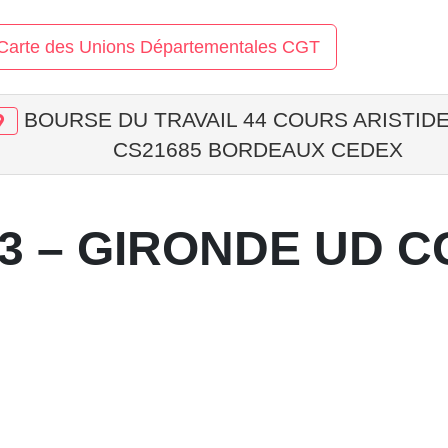
Carte des Unions Départementales CGT
BOURSE DU TRAVAIL 44 COURS ARISTID
CS21685 BORDEAUX CEDEX
3 – GIRONDE UD C