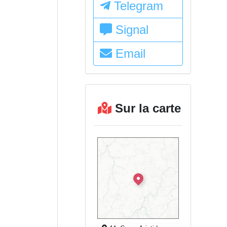
Telegram
Signal
Email
Sur la carte