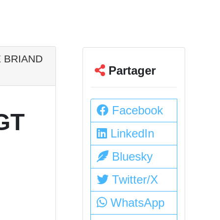
E BRIAND
Partager
Facebook
GT
LinkedIn
Bluesky
Twitter/X
WhatsApp