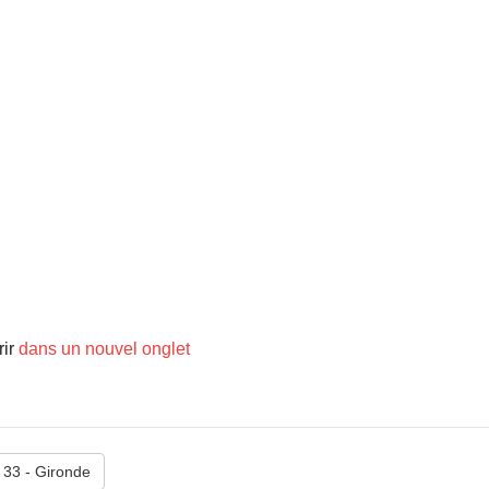
rir
dans un nouvel onglet
33 - Gironde