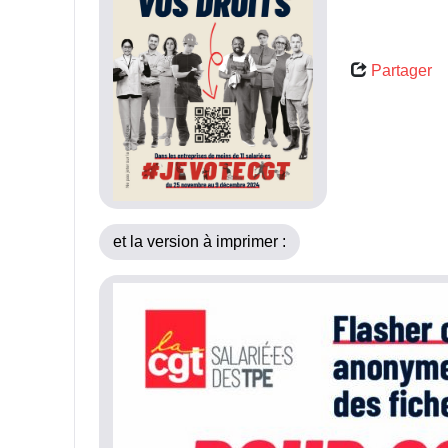
Partager
et la version à imprimer :