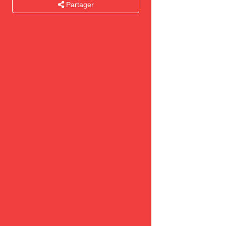
Partager