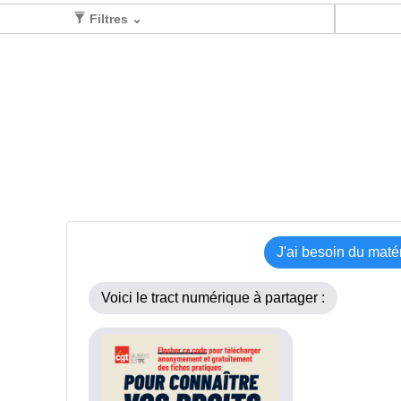
Filtres ⌄
J'ai besoin du maté
Voici le tract numérique à partager :